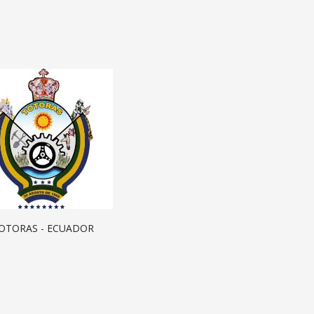
OTORAS - ECUADOR