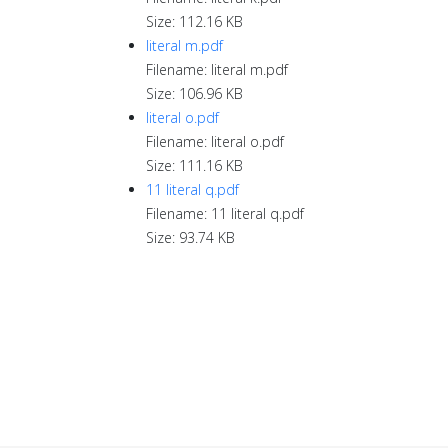
Size: 112.16 KB
literal m.pdf
Filename: literal m.pdf
Size: 106.96 KB
literal o.pdf
Filename: literal o.pdf
Size: 111.16 KB
11 literal q.pdf
Filename: 11 literal q.pdf
Size: 93.74 KB