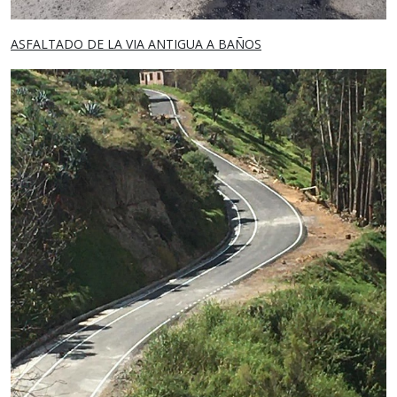
ASFALTADO DE LA VIA ANTIGUA A BAÑOS