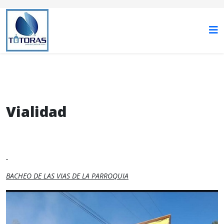
Vialidad
BACHEO DE LAS VIAS DE LA PARROQUIA