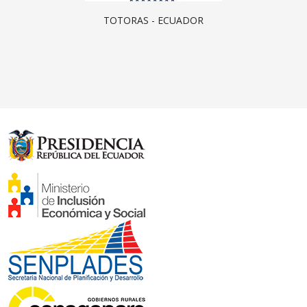
TOTORAS - ECUADOR