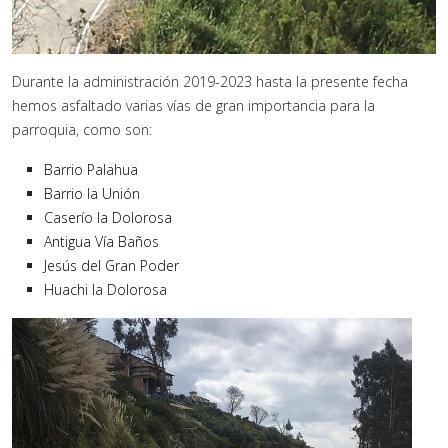
Durante la administración 2019-2023 hasta la presente fecha
hemos asfaltado varias vías de gran importancia para la
parroquia, como son:
Barrio Palahua
Barrio la Unión
Caserío la Dolorosa
Antigua Vía Baños
Jesús del Gran Poder
Huachi la Dolorosa