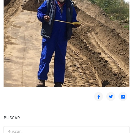
BUSCAR