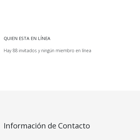
QUIEN ESTA EN LÍNEA
Hay 88 invitados y ningún miembro en línea
Información de Contacto