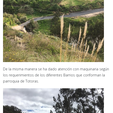
De la misma manera se ha dado atención con maquinaria según
los requerimientos de los diferentes Barrios que conforman la
parroquia de Totoras.