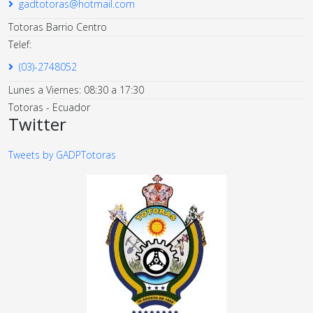
gadtotoras@hotmail.com
Totoras Barrio Centro
Telef:
(03)-2748052
Lunes a Viernes: 08:30 a 17:30
Totoras - Ecuador
Twitter
Tweets by GADPTotoras