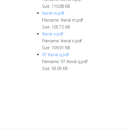
Size: 110.88 KB
literal m.pdf
Filename: literal m.pdf
Size: 105.72 KB
literal o.pdf
Filename: literal o.pdf
Size: 109.91 KB
07 literal q.pdf
Filename: 07 literal q.pdf
Size: 93.06 KB