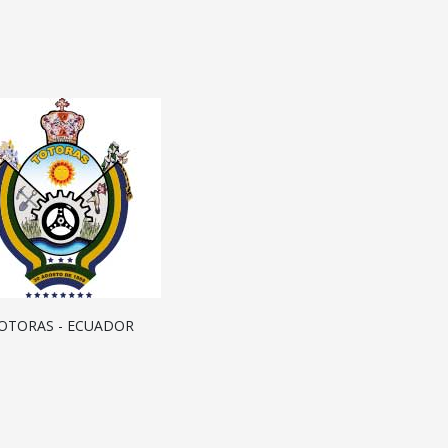
OTORAS - ECUADOR